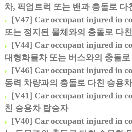
차, 픽업트럭 또는 밴과 충돌로 다
[V47] Car occupant injured in co
또는 정지된 물체와의 충돌로 다친
[V44] Car occupant injured in col
대형화물차 또는 버스와의 충돌로
[V46] Car occupant injured in c
동력 차량과의 충돌로 다친 승용차
[V41] Car occupant injured in
친 승용차 탑승자
[V40] Car occupant injured in c