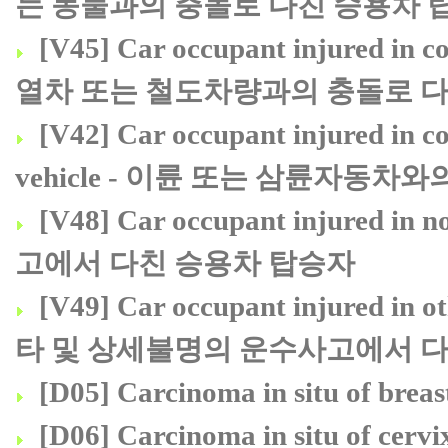
는 동물과의 충돌로 다친 승용차 
[V45] Car occupant injured in col
열차 또는 철도차량과의 충돌로 
[V42] Car occupant injured in co
vehicle - 이륜 또는 삼륜자동
[V48] Car occupant injured in
고에서 다친 승용차 탑승자
[V49] Car occupant injured in ot
타 및 상세불명의 운수사고에서 
[D05] Carcinoma in situ of 
[D06] Carcinoma in situ of